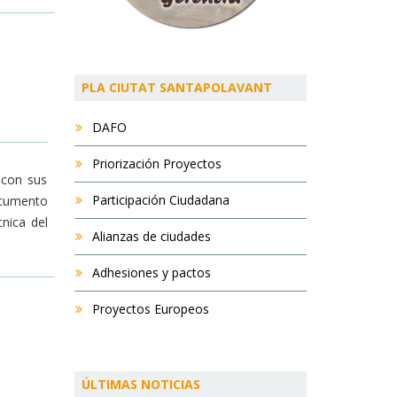
PLA CIUTAT SANTAPOLAVANT
DAFO
Priorización Proyectos
 con sus
Participación Ciudadana
ocumento
cnica del
Alianzas de ciudades
Adhesiones y pactos
Proyectos Europeos
ÚLTIMAS NOTICIAS