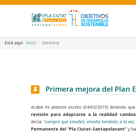
Está aquí:
Inicio
Gerencia
Primera mejora del Plan E
Acabé mi anterior escrito (04/03/2019) diciendo qu
revisión para adaptarse a la realidad cambi
decía:
“
siempre que enseñes; enseña también, a la vez,
Permanente del “Pla Ciutat-Santapolavant”
y ha