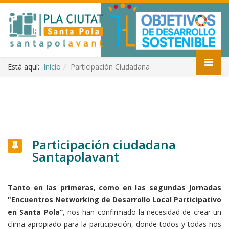
Está aquí:
Inicio
Participación Ciudadana
Participación ciudadana
Santapolavant
Tanto en las primeras, como en las segundas Jornadas
"Encuentros Networking de Desarrollo Local Participativo
en Santa Pola”
, nos han confirmado la necesidad de crear un
clima apropiado para la participación, donde todos y todas nos