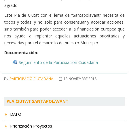
agrado.
Este Pla de Ciutat con el lema de “Santapolavant” necesita de
todos y todas, y no solo para consensuar y acordar acciones,
sino también para poder acceder a la financiación europea que
nos ayude a implantar aquellas actuaciones prioritarias y
necesarias para el desarrollo de nuestro Municipio.
Documentación:
Seguimiento de la Participación Ciudadana
PARTICIPACIÒ CIUTADANA
13 NOVIEMBRE 2018
PLA CIUTAT SANTAPOLAVANT
DAFO
Priorización Proyectos