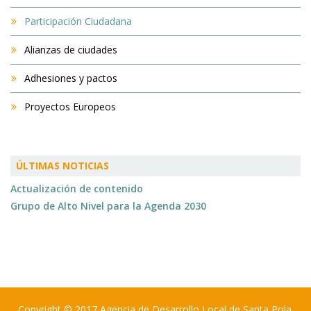
Participación Ciudadana
Alianzas de ciudades
Adhesiones y pactos
Proyectos Europeos
ÚLTIMAS NOTICIAS
Actualización de contenido
Grupo de Alto Nivel para la Agenda 2030
Copyright © 2017 Agencia de Desarrollo Local de Santa Pola.