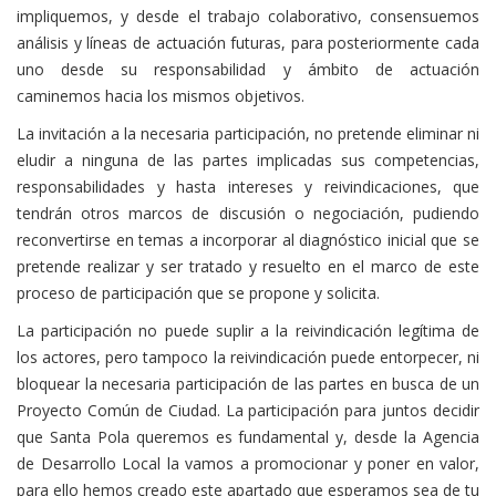
impliquemos, y desde el trabajo colaborativo, consensuemos
análisis y líneas de actuación futuras, para posteriormente cada
uno desde su responsabilidad y ámbito de actuación
caminemos hacia los mismos objetivos.
La invitación a la necesaria participación, no pretende eliminar ni
eludir a ninguna de las partes implicadas sus competencias,
responsabilidades y hasta intereses y reivindicaciones, que
tendrán otros marcos de discusión o negociación, pudiendo
reconvertirse en temas a incorporar al diagnóstico inicial que se
pretende realizar y ser tratado y resuelto en el marco de este
proceso de participación que se propone y solicita.
La participación no puede suplir a la reivindicación legítima de
los actores, pero tampoco la reivindicación puede entorpecer, ni
bloquear la necesaria participación de las partes en busca de un
Proyecto Común de Ciudad. La participación para juntos decidir
que Santa Pola queremos es fundamental y, desde la Agencia
de Desarrollo Local la vamos a promocionar y poner en valor,
para ello hemos creado este apartado que esperamos sea de tu