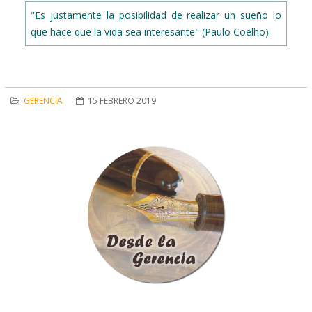
"Es justamente la posibilidad de realizar un sueño lo
que hace que la vida sea interesante" (Paulo Coelho).
GERENCIA
15 FEBRERO 2019