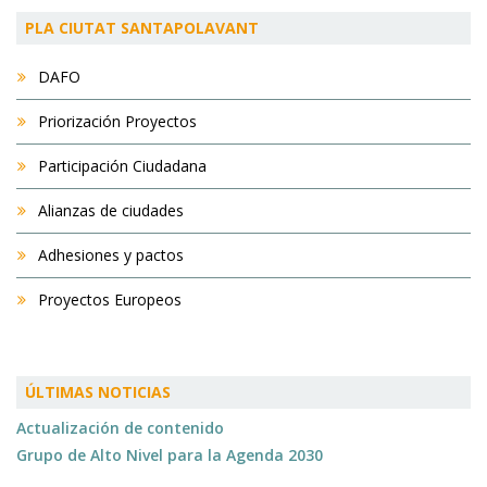
PLA CIUTAT SANTAPOLAVANT
DAFO
Priorización Proyectos
Participación Ciudadana
Alianzas de ciudades
Adhesiones y pactos
Proyectos Europeos
ÚLTIMAS NOTICIAS
Actualización de contenido
Grupo de Alto Nivel para la Agenda 2030