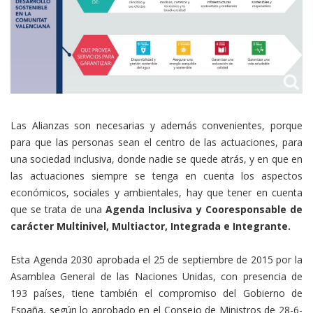
Las Alianzas son necesarias y además convenientes, porque
para que las personas sean el centro de las actuaciones, para
una sociedad inclusiva, donde nadie se quede atrás, y en que en
las actuaciones siempre se tenga en cuenta los aspectos
económicos, sociales y ambientales, hay que tener en cuenta
que se trata de una
Agenda Inclusiva y Cooresponsable de
carácter Multinivel, Multiactor, Integrada e Integrante.
Esta Agenda 2030 aprobada el 25 de septiembre de 2015 por la
Asamblea General de las Naciones Unidas, con presencia de
193 países, tiene también el compromiso del Gobierno de
España, según lo aprobado en el Consejo de Ministros de 28-6-