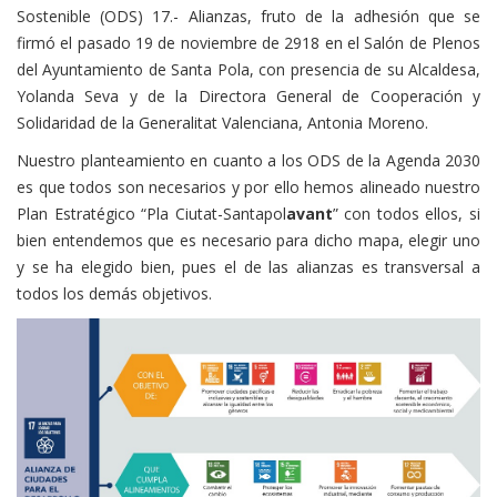
Sostenible (ODS) 17.- Alianzas, fruto de la adhesión que se
firmó el pasado 19 de noviembre de 2918 en el Salón de Plenos
del Ayuntamiento de Santa Pola, con presencia de su Alcaldesa,
Yolanda Seva y de la Directora General de Cooperación y
Solidaridad de la Generalitat Valenciana, Antonia Moreno.
Nuestro planteamiento en cuanto a los ODS de la Agenda 2030
es que todos son necesarios y por ello hemos alineado nuestro
Plan Estratégico “Pla Ciutat-Santapol
avant
” con todos ellos, si
bien entendemos que es necesario para dicho mapa, elegir uno
y se ha elegido bien, pues el de las alianzas es transversal a
todos los demás objetivos.