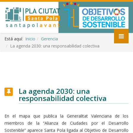
Está aquí:
Inicio
Gerencia
La agenda 2030: una responsabilidad colectiva
La agenda 2030: una
responsabilidad colectiva
En el mapa que publica la Generalitat Valenciana de los
miembros de la “Alianza de Ciudades por el Desarrollo
Sostenible” aparece Santa Pola ligada al Objetivo de Desarrollo