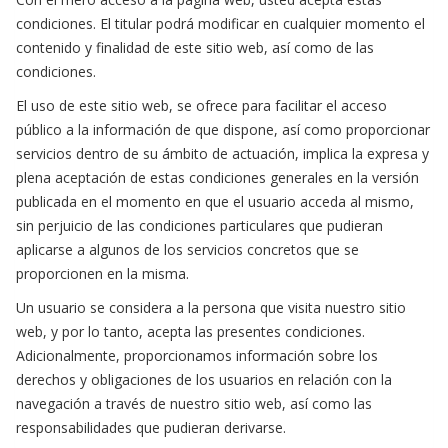
condiciones. El titular podrá modificar en cualquier momento el
contenido y finalidad de este sitio web, así como de las
condiciones.
El uso de este sitio web, se ofrece para facilitar el acceso
público a la información de que dispone, así como proporcionar
servicios dentro de su ámbito de actuación, implica la expresa y
plena aceptación de estas condiciones generales en la versión
publicada en el momento en que el usuario acceda al mismo,
sin perjuicio de las condiciones particulares que pudieran
aplicarse a algunos de los servicios concretos que se
proporcionen en la misma.
Un usuario se considera a la persona que visita nuestro sitio
web, y por lo tanto, acepta las presentes condiciones.
Adicionalmente, proporcionamos información sobre los
derechos y obligaciones de los usuarios en relación con la
navegación a través de nuestro sitio web, así como las
responsabilidades que pudieran derivarse.