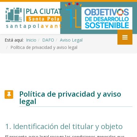
Está aquí:
Inicio
DAFO
Aviso Legal
Política de privacidad y aviso legal
Política de privacidad y aviso
legal
1. Identificación del titular y objeto
El presente aviso legal recoge las condiciones generales que