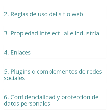
2. Reglas de uso del sitio web
3. Propiedad intelectual e industrial
4. Enlaces
5. Plugins o complementos de redes
sociales
6. Confidencialidad y protección de
datos personales