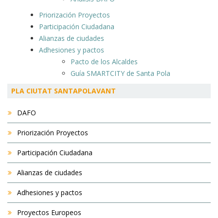
Priorización Proyectos
Participación Ciudadana
Alianzas de ciudades
Adhesiones y pactos
Pacto de los Alcaldes
Guía SMARTCITY de Santa Pola
PLA CIUTAT SANTAPOLAVANT
DAFO
Priorización Proyectos
Participación Ciudadana
Alianzas de ciudades
Adhesiones y pactos
Proyectos Europeos