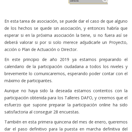
En esta tarea de asociación, se puede dar el caso de que alguno
de los hechos se quede sin asociación, y entonces habría que
esperar si en la próxima asociación la tiene, si no fuera así se
deberá valorar si por si solo merece adjudicarle un Proyecto,
acción o Plan de Actuación o Director.
En este principio de año 2019 ya estamos preparando el
calendario de la participación ciudadana a todos los niveles y
brevemente lo comunicaremos, esperando poder contar con el
máximo de participantes.
Aunque no haya sido la deseada estamos contentos con la
participación obtenida para los Talleres DAFO, y creemos que el
esfuerzo que supone preparar la participación online ha sido
satisfactoria al conseguir 28 encuestas.
También en esta primera quincena del mes de enero, queremos
dar el paso definitivo para la puesta en marcha definitiva del