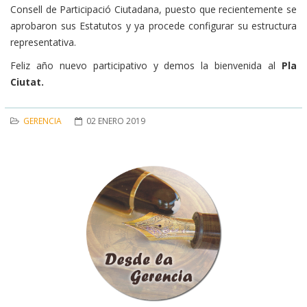
Consell de Participació Ciutadana, puesto que recientemente se
aprobaron sus Estatutos y ya procede configurar su estructura
representativa.
Feliz año nuevo participativo y demos la bienvenida al
Pla
Ciutat.
GERENCIA
02 ENERO 2019