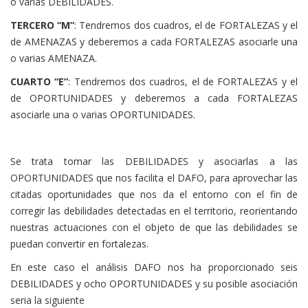
o varias DEBILIDADES.
TERCERO “M”
: Tendremos dos cuadros, el de FORTALEZAS y el
de AMENAZAS y deberemos a cada FORTALEZAS asociarle una
o varias AMENAZA.
CUARTO “E”
: Tendremos dos cuadros, el de FORTALEZAS y el
de OPORTUNIDADES y deberemos a cada FORTALEZAS
asociarle una o varias OPORTUNIDADES.
Se trata tomar las DEBILIDADES y asociarlas a las
OPORTUNIDADES que nos facilita el DAFO, para aprovechar las
citadas oportunidades que nos da el entorno con el fin de
corregir las debilidades detectadas en el territorio, reorientando
nuestras actuaciones con el objeto de que las debilidades se
puedan convertir en fortalezas.
En este caso el análisis DAFO nos ha proporcionado seis
DEBILIDADES y ocho OPORTUNIDADES y su posible asociación
seria la siguiente