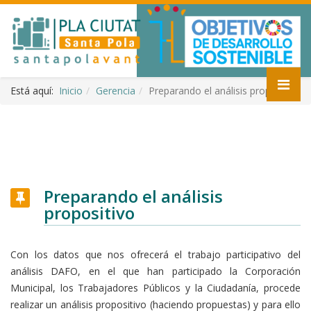
Está aquí:
Inicio
Gerencia
Preparando el análisis propositivo
Preparando el análisis
propositivo
Con los datos que nos ofrecerá el trabajo participativo del
análisis DAFO, en el que han participado la Corporación
Municipal, los Trabajadores Públicos y la Ciudadanía, procede
realizar un análisis propositivo (haciendo propuestas) y para ello