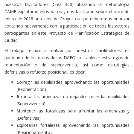
nuestros facilitadores (Crea 360) utilizando la metodología
CAME explotaran esos datos y nos facilitaran sobre el once de
enero de 2018 una serie de Proyectos que deberemos priorizar
contando nuevamente con la participación de todos los actores
participantes en este Proyecto de Planificación Estratégica de
Ciudad.
El trabajo técnico a realizar por nuestros “facilitadores” es
partiendo de los datos de los DAFO´s establecer estrategias de
reorientación o de supervivencia, así como estrategias
defensivas o refuerzo posicional, es decir:
C
orregir las debilidades aprovechando las oportunidades
(Reorientación)
A
frontar las amenazas no dejando crecer las debilidades
(Supervivencia)
M
antener las fortalezas para afrontar las amenazas y
(Defensivas)
E
xplotarlas fortalezas aprovechando las oportunidades
(Posicionamiento)