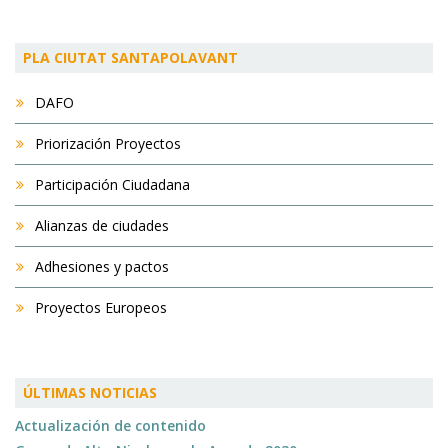
PLA CIUTAT SANTAPOLAVANT
DAFO
Priorización Proyectos
Participación Ciudadana
Alianzas de ciudades
Adhesiones y pactos
Proyectos Europeos
ÚLTIMAS NOTICIAS
Actualización de contenido