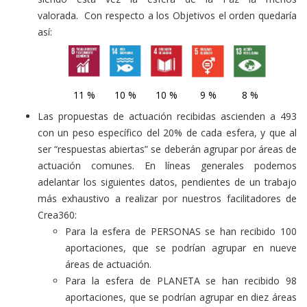
valorada. Con respecto a los Objetivos el orden quedaría
así:
11 %
10 %
10 %
9 %
8 %
Las propuestas de actuación recibidas ascienden a 493
con un peso específico del 20% de cada esfera, y que al
ser “respuestas abiertas” se deberán agrupar por áreas de
actuación comunes. En líneas generales podemos
adelantar los siguientes datos, pendientes de un trabajo
más exhaustivo a realizar por nuestros facilitadores de
Crea360:
Para la esfera de PERSONAS se han recibido 100
aportaciones, que se podrían agrupar en nueve
áreas de actuación.
Para la esfera de PLANETA se han recibido 98
aportaciones, que se podrían agrupar en diez áreas