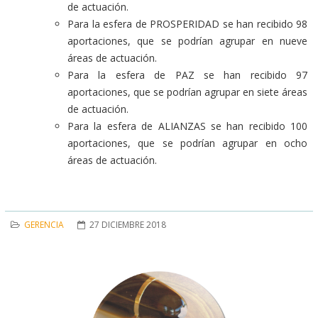
de actuación.
Para la esfera de PROSPERIDAD se han recibido 98
aportaciones, que se podrían agrupar en nueve
áreas de actuación.
Para la esfera de PAZ se han recibido 97
aportaciones, que se podrían agrupar en siete áreas
de actuación.
Para la esfera de ALIANZAS se han recibido 100
aportaciones, que se podrían agrupar en ocho
áreas de actuación.
GERENCIA
27 DICIEMBRE 2018