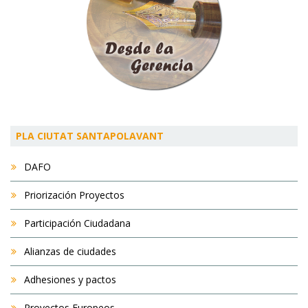
PLA CIUTAT SANTAPOLAVANT
DAFO
Priorización Proyectos
Participación Ciudadana
Alianzas de ciudades
Adhesiones y pactos
Proyectos Europeos