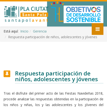
Está aquí:
Inicio
Gerencia
Respuesta participación de niños, adolescentes y jóvenes
Respuesta participación de
niños, adolescentes y jóvenes
Tras el disfrute del primer acto de las Fiestas Navideñas 2018,
procede analizar las respuestas obtenidas en la participación de
los niños y niñas, los y las adolescentes y los jóvenes del