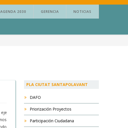
AGENDA 2030
GERENCIA
NOTICIAS
PLA CIUTAT SANTAPOLAVANT
DAFO
Priorización Proyectos
 eje
 nos
Participación Ciudadana
todo